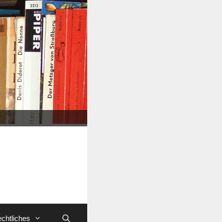
chtliches