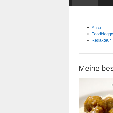
Autor
Foodblogge
Redakteur
Meine bes