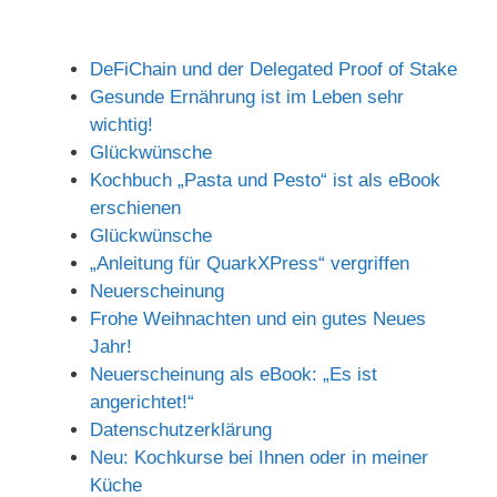
DeFiChain und der Delegated Proof of Stake
Gesunde Ernährung ist im Leben sehr
wichtig!
Glückwünsche
Kochbuch „Pasta und Pesto“ ist als eBook
erschienen
Glückwünsche
„Anleitung für QuarkXPress“ vergriffen
Neuerscheinung
Frohe Weihnachten und ein gutes Neues
Jahr!
Neuerscheinung als eBook: „Es ist
angerichtet!“
Datenschutzerklärung
Neu: Kochkurse bei Ihnen oder in meiner
Küche