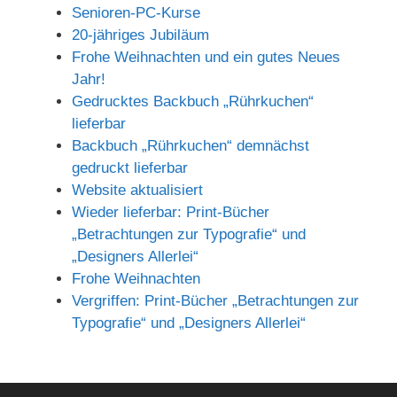
Senioren-PC-Kurse
20-jähriges Jubiläum
Frohe Weihnachten und ein gutes Neues
Jahr!
Gedrucktes Backbuch „Rührkuchen“
lieferbar
Backbuch „Rührkuchen“ demnächst
gedruckt lieferbar
Website aktualisiert
Wieder lieferbar: Print-Bücher
„Betrachtungen zur Typografie“ und
„Designers Allerlei“
Frohe Weihnachten
Vergriffen: Print-Bücher „Betrachtungen zur
Typografie“ und „Designers Allerlei“