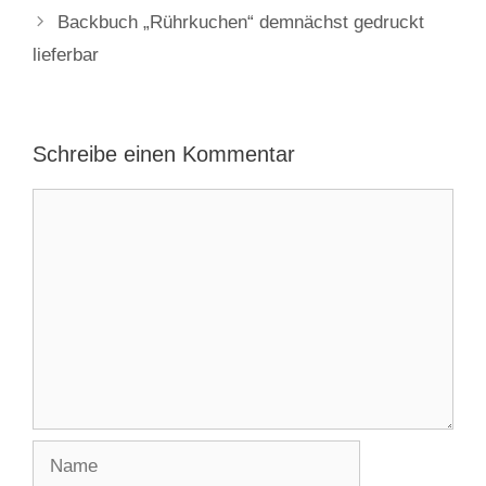
Backbuch „Rührkuchen“ demnächst gedruckt
lieferbar
Schreibe einen Kommentar
Kommentar
Name