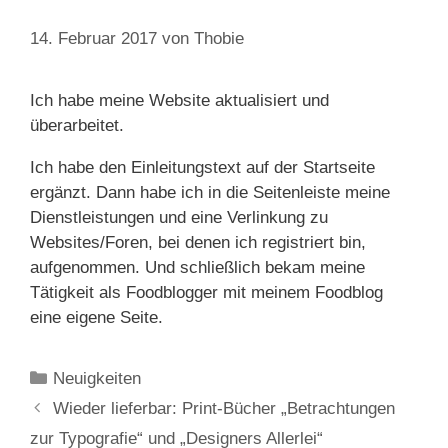
14. Februar 2017
von
Thobie
Ich habe meine Website aktualisiert und
überarbeitet.
Ich habe den Einleitungstext auf der Startseite
ergänzt. Dann habe ich in die Seitenleiste meine
Dienstleistungen und eine Verlinkung zu
Websites/Foren, bei denen ich registriert bin,
aufgenommen. Und schließlich bekam meine
Tätigkeit als Foodblogger mit meinem Foodblog
eine eigene Seite.
Kategorien
Neuigkeiten
Wieder lieferbar: Print-Bücher „Betrachtungen
zur Typografie“ und „Designers Allerlei“