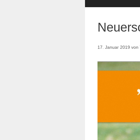
Neuers
17. Januar 2019
von