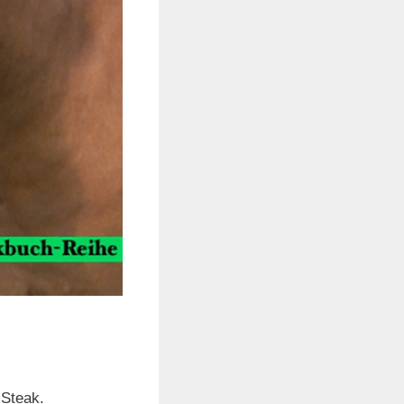
 Steak.